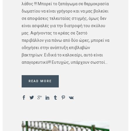
λάθος !!! Μπορεί το ξεπάγωμα σε θερμοκρασία
δωματίου να είναι γρήγορο και να μας βολεύει
σε αποφάσεις τελευταίας στιγμής, όμως δεν
είναι ασφαλές για την διατροφή του σκύλου
μας. Αφήνοντας το κρέας σε ζεστό
περιβάλλον για πάνω από δύο ώρες, μπορεί να
οδηγήσει στην ανάπτυξη επιβλαβών
βακτηρίων. Ειδικά το καλοκαίρι, αυτό είναι
απαγορευτικό!!! Ευτυχώς, υπάρχουν σωστοί...
READ MORE