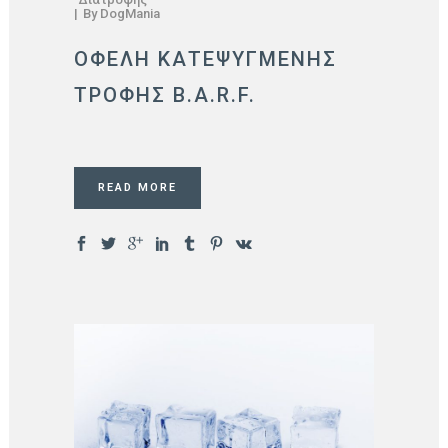
By
DogMania
ΟΦΕΛΗ ΚΑΤΕΨΥΓΜΕΝΗΣ
ΤΡΟΦΗΣ B.A.R.F.
READ MORE