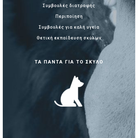
Συμβουλές διατροφής
Περιποίηση
Συμβουλές για καλή υγεία
Θετική εκπαίδευση σκύλων
ΤΑ ΠΆΝΤΑ ΓΙΑ ΤΟ ΣΚΎΛΟ