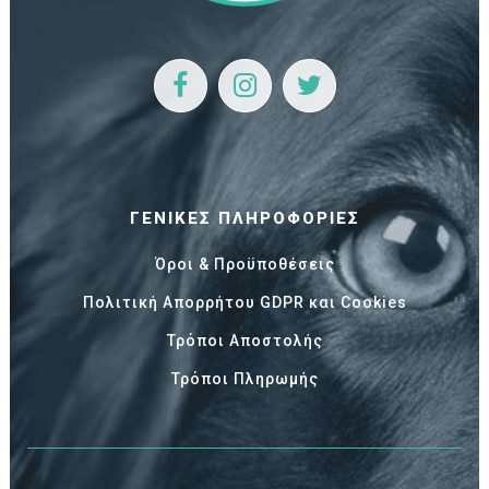
ΓΕΝΙΚΈΣ ΠΛΗΡΟΦΟΡΊΕΣ
Όροι & Προϋποθέσεις
Πολιτική Απορρήτου GDPR και Cookies
Τρόποι Αποστολής
Τρόποι Πληρωμής