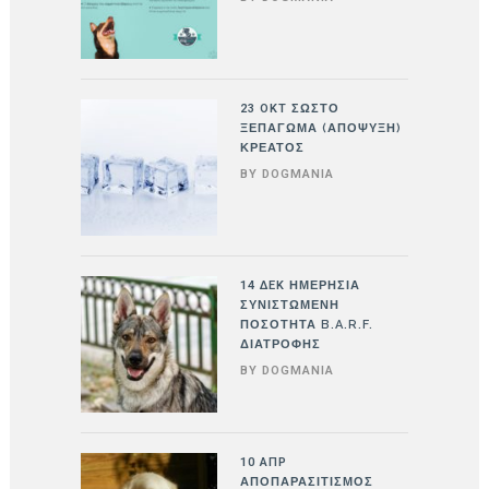
23 ΟΚΤ
ΣΩΣΤΟ
ΞΕΠΑΓΩΜΑ (ΑΠΟΨΥΞΗ)
ΚΡΕΑΤΟΣ
BY
DOGMANIA
14 ΔΕΚ
ΗΜΕΡΉΣΙΑ
ΣΥΝΙΣΤΏΜΕΝΗ
ΠΟΣΌΤΗΤΑ B.A.R.F.
ΔΙΑΤΡΟΦΉΣ
BY
DOGMANIA
10 ΑΠΡ
ΑΠΟΠΑΡΑΣΙΤΙΣΜΌΣ