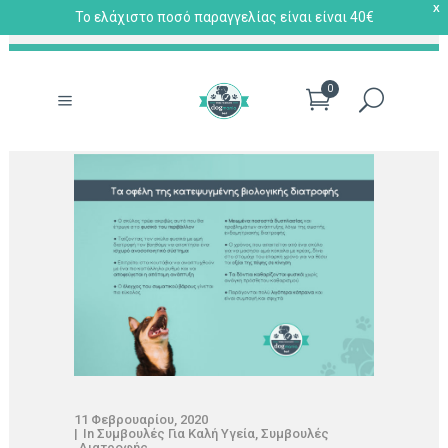
X
Το ελάχιστο ποσό παραγγελίας είναι είναι 40€
0
11 Φεβρουαρίου, 2020
In
Συμβουλές Για Καλή Υγεία
,
Συμβουλές
Διατροφής