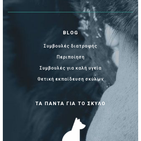
BLOG
Συμβουλές διατροφής
Περιποίηση
Συμβουλές για καλή υγεία
Θετική εκπαίδευση σκύλων
ΤΑ ΠΆΝΤΑ ΓΙΑ ΤΟ ΣΚΎΛΟ