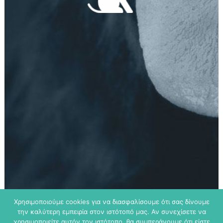
Χρησιμοποιούμε cookies για να διασφαλίσουμε ότι σας δίνουμε
την καλύτερη εμπειρία στον ιστότοπό μας. Αν συνεχίσετε να
χρησιμοποιείτε αυτόν τον ιστότοπο, θα συμπεράνουμε ότι είστε