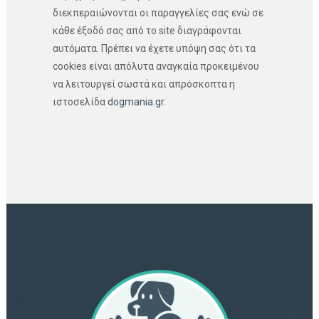
διεκπεραιώνονται οι παραγγελίες σας ενώ σε
κάθε έξοδό σας από το site διαγράφονται
αυτόματα. Πρέπει να έχετε υπόψη σας ότι τα
cookies είναι απόλυτα αναγκαία προκειμένου
να λειτουργεί σωστά και απρόσκοπτα η
ιστοσελίδα
dogmania.gr
.