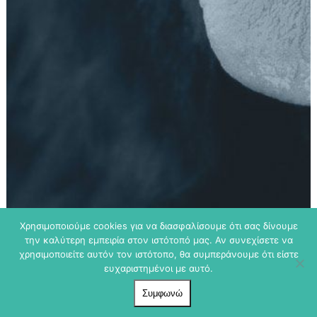
Χρησιμοποιούμε cookies για να διασφαλίσουμε ότι σας δίνουμε
την καλύτερη εμπειρία στον ιστότοπό μας. Αν συνεχίσετε να
χρησιμοποιείτε αυτόν τον ιστότοπο, θα συμπεράνουμε ότι είστε
ευχαριστημένοι με αυτό.
Συμφωνώ
Copyright
dogmania.gr
2018 | Website created by
Sites for
Dreamers