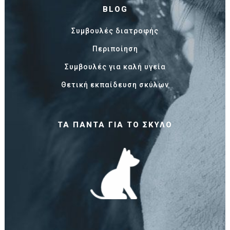
BLOG
Συμβουλές διατροφής
Περιποίηση
Συμβουλές για καλή υγεία
Θετική εκπαίδευση σκύλων
ΤΑ ΠΆΝΤΑ ΓΙΑ ΤΟ ΣΚΎΛΟ