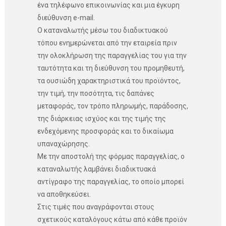
ένα τηλέφωνο επικοινωνίας και μια έγκυρη
διεύθυνση e-mail.
Ο καταναλωτής μέσω του διαδικτυακού
τόπου ενημερώνεται από την εταιρεία πριν
την ολοκλήρωση της παραγγελίας του για την
ταυτότητα και τη διεύθυνση του προμηθευτή,
τα ουσιώδη χαρακτηριστικά του προϊόντος,
την τιμή, την ποσότητα, τις δαπάνες
μεταφοράς, τον τρόπο πληρωμής, παράδοσης,
της διάρκειας ισχύος και της τιμής της
ενδεχόμενης προσφοράς και το δικαίωμα
υπαναχώρησης.
Με την αποστολή της φόρμας παραγγελίας, ο
καταναλωτής λαμβάνει διαδικτυακά
αντίγραφο της παραγγελίας, το οποίο μπορεί
να αποθηκεύσει.
Στις τιμές που αναγράφονται στους
σχετικούς καταλόγους κάτω από κάθε προϊόν